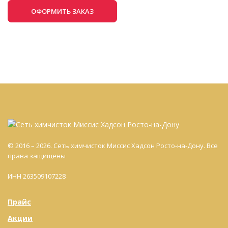
ОФОРМИТЬ ЗАКАЗ
© 2016 – 2026. Сеть химчисток Миссис Хадсон Росто-на-Дону. Все
права защищены
ИНН 263509107228
Прайс
Акции