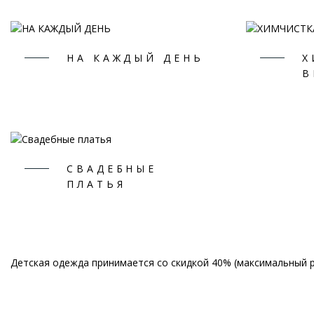
НА КАЖДЫЙ ДЕНЬ
Х
В
СВАДЕБНЫЕ
ПЛАТЬЯ
Детская одежда принимается со скидкой 40% (максимальный р