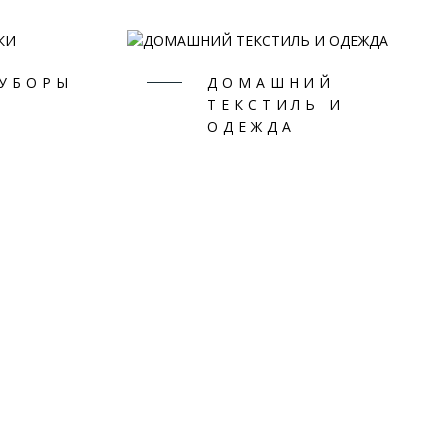
 УБОРЫ
ДОМАШНИЙ
ТЕКСТИЛЬ И
ОДЕЖДА