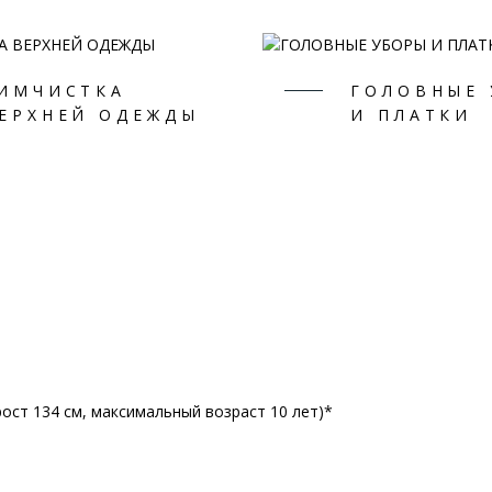
ИМЧИСТКА
ГОЛОВНЫЕ
ЕРХНЕЙ ОДЕЖДЫ
И ПЛАТКИ
ост 134 см, максимальный возраст 10 лет)*