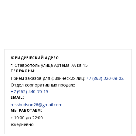
ЮРИДИЧЕСКИЙ АДРЕС:
г. Ставрополь улица Артема 7А кв 15
ТЕЛЕФОНЫ:
Прием заказов для физических лиц:
+7 (863) 320-08-02
Отдел корпоративных продаж:
+7 (962) 440-70-15
EMAIL:
msshudson26@gmail.com
МЫ РАБОТАЕМ:
с 10:00 до 22:00
ежедневно