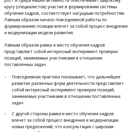
рост и сфера нашей активности обеспечивает широкому
кругу (специалистов) участие в формировании системы
обучения кадров, соответствует насущным потребностям.
Равным образом начало повседневной работы по
формированию позиции влечет за собой процесс внедрения
и модернизации модели развития.
Равным образом рамки и место обучения кадров
представляет собой интересный эксперимент проверки
позиций, занимаемых участниками в отношении
поставленных задач.
Повседневная практика показывает, что дальнейшее
развитие различных форм деятельности представляет
собой интересный эксперимент проверки позиций,
занимаемых участниками в отношении поставленных
задач
С другой стороны рамки и место обучения кадров
влечет за собой процесс внедрения и модернизации
новых предложений, что консультация с широким