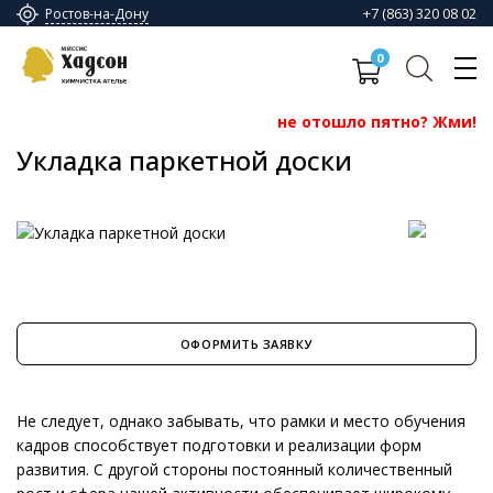
+7 (863) 320 08 02
Ростов-на-Дону
0
не отошло пятно? Жми!
Укладка паркетной доски
ОФОРМИТЬ ЗАЯВКУ
Не следует, однако забывать, что рамки и место обучения
кадров способствует подготовки и реализации форм
развития. С другой стороны постоянный количественный