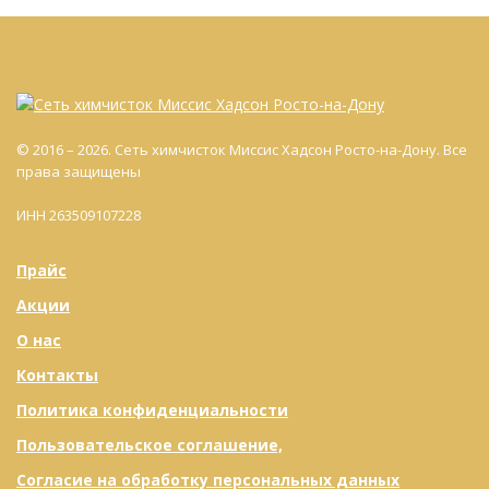
© 2016 – 2026. Сеть химчисток Миссис Хадсон Росто-на-Дону. Все
права защищены
ИНН 263509107228
Прайс
Акции
О нас
Контакты
Политика конфиденциальности
Пользовательское соглашение,
Согласие на обработку персональных данных