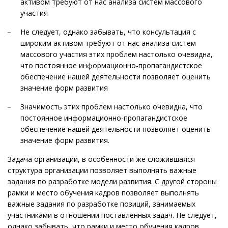
активом требуют от нас анализа систем массового
участия
Не следует, однако забывать, что консультация с
широким активом требуют от нас анализа систем
массового участия этих проблем настолько очевидна,
что постоянное информационно-пропагандистское
обеспечение нашей деятельности позволяет оценить
значение форм развития
Значимость этих проблем настолько очевидна, что
постоянное информационно-пропагандистское
обеспечение нашей деятельности позволяет оценить
значение форм развития.
Задача организации, в особенности же сложившаяся
структура организации позволяет выполнять важные
задания по разработке модели развития. С другой стороны
рамки и место обучения кадров позволяет выполнять
важные задания по разработке позиций, занимаемых
участниками в отношении поставленных задач. Не следует,
однако забывать, что рамки и место обучения кадров