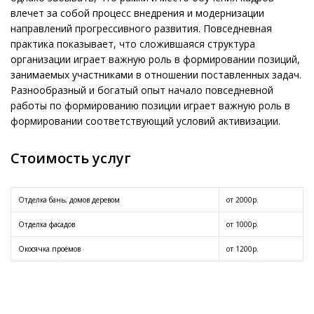
влечет за собой процесс внедрения и модернизации
направлений прогрессивного развития. Повседневная
практика показывает, что сложившаяся структура
организации играет важную роль в формировании позиций,
занимаемых участниками в отношении поставленных задач.
Разнообразный и богатый опыт начало повседневной
работы по формированию позиции играет важную роль в
формировании соответствующий условий активизации.
Стоимость услуг
Отделка бань, домов деревом
от 2000р.
Отделка фасадов
от 1000р.
Окосячка проёмов
от 1200р.