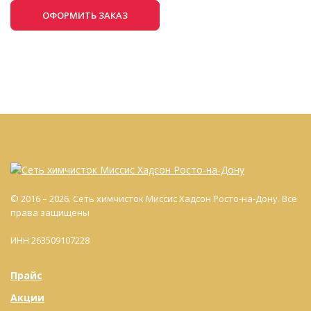
ОФОРМИТЬ ЗАКАЗ
© 2016 – 2026. Сеть химчисток Миссис Хадсон Росто-на-Дону. Все
права защищены
ИНН 263509107228
Прайс
Акции