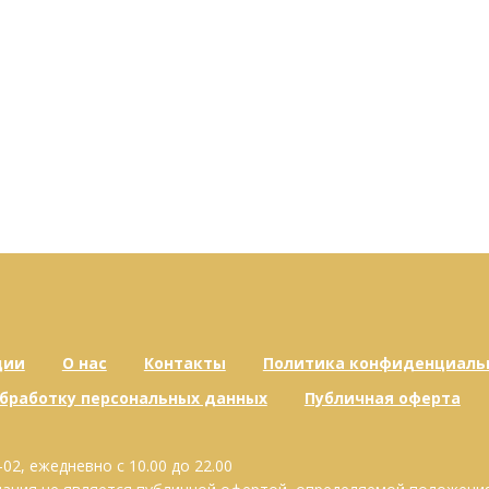
ции
О нас
Контакты
Политика конфиденциаль
обработку персональных данных
Публичная оферта
-02, ежедневно с 10.00 до 22.00