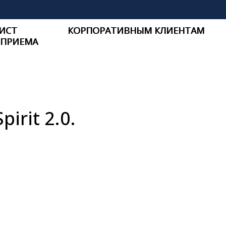
ИСТ
КОРПОРАТИВНЫМ КЛИЕНТАМ
 ПРИЕМА
irit 2.0.