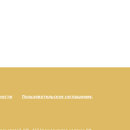
ности
Пользовательское соглашение,