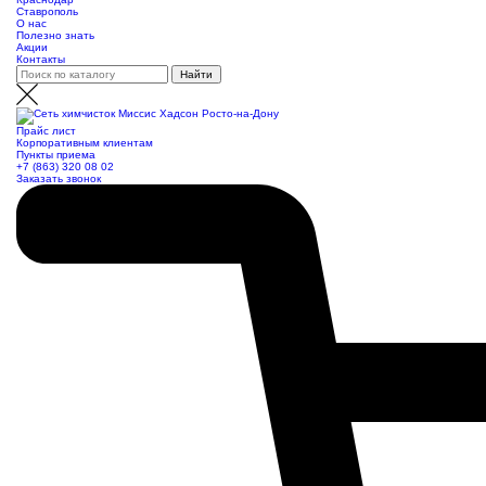
Ставрополь
О нас
Полезно знать
Акции
Контакты
Прайс лист
Корпоративным клиентам
Пункты приема
+7 (863) 320 08 02
Заказать звонок